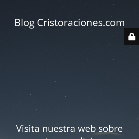
Blog Cristoraciones.com
Visita nuestra web sobre