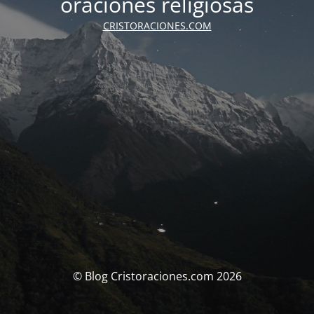
oraciones religiosas
CRISTORACIONES.COM
© Blog Cristoraciones.com 2026