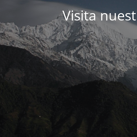
Visita nues