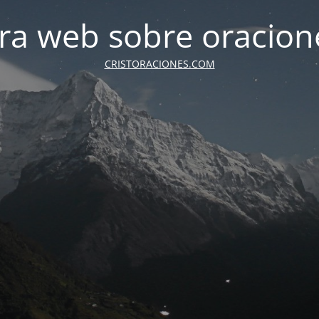
tra web sobre oracione
CRISTORACIONES.COM