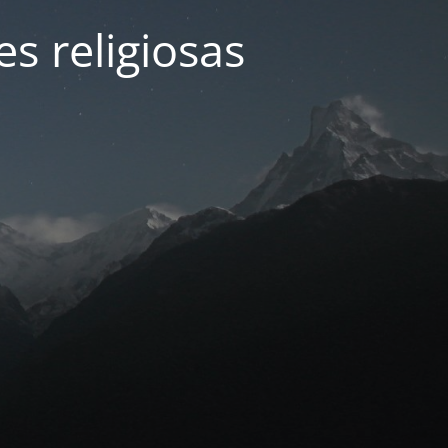
s religiosas