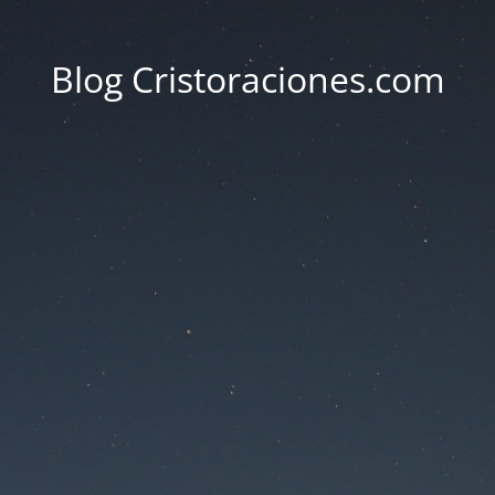
Blog Cristoraciones.com