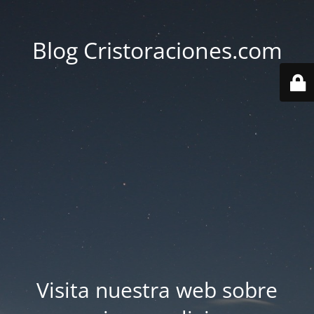
Blog Cristoraciones.com
Visita nuestra web sobre