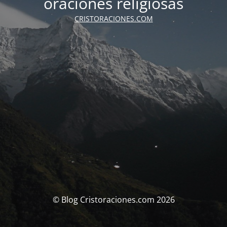
oraciones religiosas
CRISTORACIONES.COM
© Blog Cristoraciones.com 2026