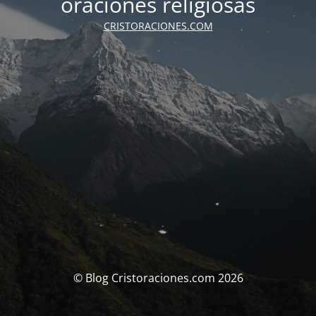
oraciones religiosas
CRISTORACIONES.COM
© Blog Cristoraciones.com 2026