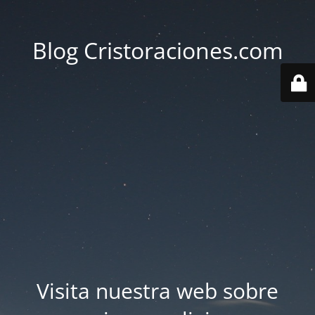
Blog Cristoraciones.com
Visita nuestra web sobre